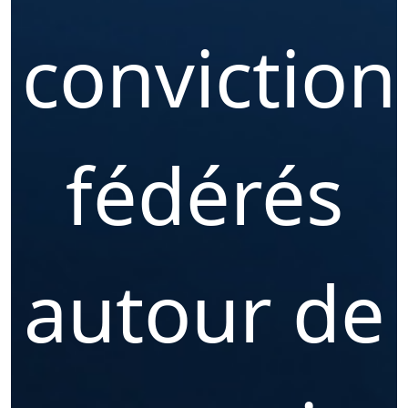
conviction
fédérés
autour de