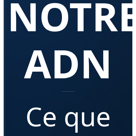
NOTR
ADN
Ce que