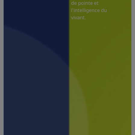
de pointe et
l'intelligence du
vivant.