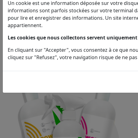
Un cookie est une information déposée sur votre disque 
informations sont parfois stockées sur votre terminal d
MARQ
pour lire et enregistrer des informations. Un site intern
appartiennent.
Les cookies que nous collectons servent uniquement 
En cliquant sur "Accepter", vous consentez à ce que nou
cliquez sur "Refusez", votre navigation risque de ne pas