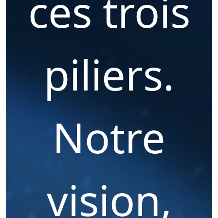
ces trois
piliers.
Notre
vision,