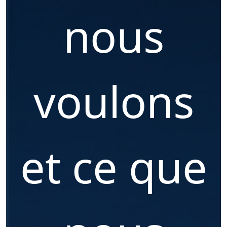
nous
voulons
et ce que