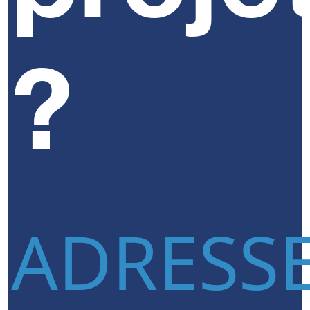
?
ADRESS