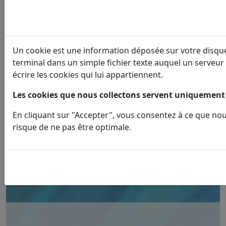
Un cookie est une information déposée sur votre disque 
terminal dans un simple fichier texte auquel un serveur 
écrire les cookies qui lui appartiennent.
Les cookies que nous collectons servent uniquement 
En cliquant sur "Accepter", vous consentez à ce que nous
risque de ne pas être optimale.