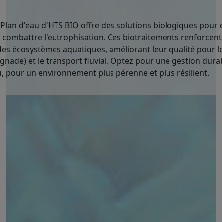
lan d'eau d'HTS BIO offre des solutions biologiques pour 
t combattre l'eutrophisation. Ces biotraitements renforcent
des écosystèmes aquatiques, améliorant leur qualité pour les
ignade) et le transport fluvial. Optez pour une gestion dura
u, pour un environnement plus pérenne et plus résilient.